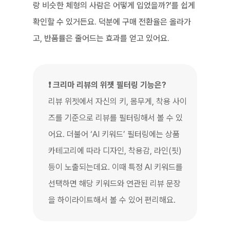
랑 비슷한 체형의 사람은 어떻게 입었을까?’를 쉽게 
확인할 수 있거든요. 덕분에 구매 전환율은 올라가
고, 반품률은 줄어드는 효과를 얻고 있어요.
❗ 크리마 리뷰의 위젯 필터링 기능은?
리뷰 위젯에서 자신의 키, 몸무게, 착용 사이
즈를 기준으로 리뷰를 필터링해서 볼 수 있
어요. 더불어 ‘AI 키워드’ 필터링에는 상품 
카테고리에 따라 디자인, 착용감, 라인(핏) 
등이 노출되는데요. 이때 특정 AI 키워드를 
선택하면 해당 키워드와 연관된 리뷰 문장
을 하이라이트해서 볼 수 있어 편리해요.