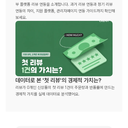
부 플랫폼 리뷰 연동을 소개합니다. 과거 리뷰 연동과 정기 리뷰 
연동의 차이, 지원 플랫폼, 관리자페이지 연동 가이드까지 확인해 
보세요.
데이터로 본 '첫 리뷰'의 경제적 가치는?
리뷰가 0개인 신상품의 첫 리뷰 1건이 주문량과 반품률에 만드는 
경제적 가치를 실제 데이터로 분석했어요.