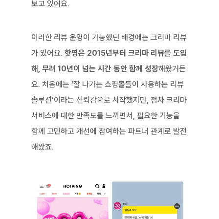
보고 있어요.
이러한 리뷰 운영이 가능했던 배경에는 크리마 리뷰
가 있어요. 
핫핑은 2015년부터 크리마 리뷰를 도입
해, 무려 10년이 넘는 시간 동안 함께 성장
해왔거든
요. 처음에는 ‘잘 나가는 쇼핑몰들이 사용하는 리뷰 
솔루션’이라는 신뢰감으로 시작했지만, 점차 크리마 
서비스에 대한 만족도를 느끼면서, 필요한 기능을 
함께 고민하고 개선에 참여하는 파트너 관계로 발전
해왔죠.