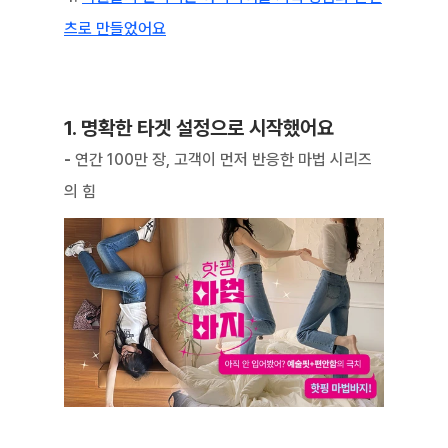
츠로 만들었어요
1. 명확한 타겟 설정으로 시작했어요
-
 연간 100만 장, 고객이 먼저 반응한 마법 시리즈
의 힘