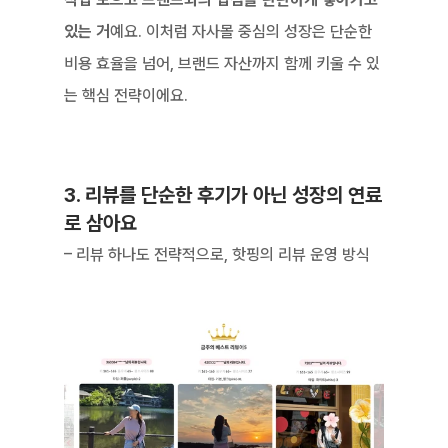
있는 거
예요. 이처럼 자사몰 중심의 성장은 단순한 
비용 효율을 넘어, 브랜드 자산까지 함께 키울 수 있
는 핵심 전략이에요.
3. 리뷰를 단순한 후기가 아닌 성장의 연료
로 삼아요
– 리뷰 하나도 전략적으로, 핫핑의 리뷰 운영 방식