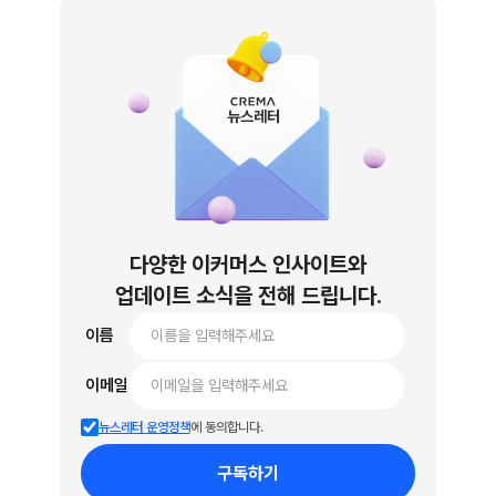
뉴스레터
다양한 이커머스 인사이트와
업데이트 소식을 전해 드립니다.
 이름
 이메일
뉴스레터 운영정책
에 동의합니다.
구독하기