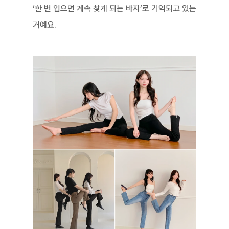
‘한 번 입으면 계속 찾게 되는 바지’로 기억되고 있는 
거예요.