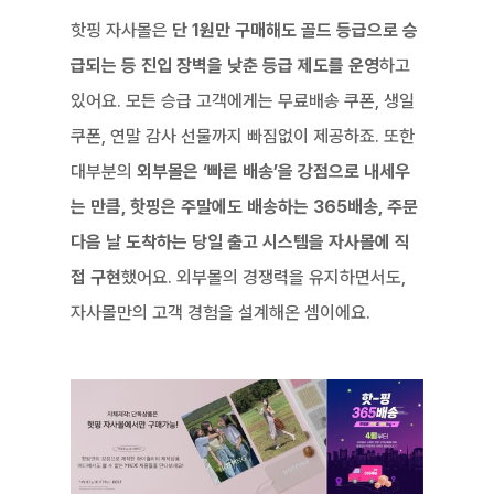
핫핑 자사몰은 
단 1원만 구매해도 골드 등급으로 승
급되는 등 진입 장벽을 낮춘 등급 제도를 운영
하고 
있어요. 모든 승급 고객에게는 무료배송 쿠폰, 생일 
쿠폰, 연말 감사 선물까지 빠짐없이 제공하죠. 또한 
대부분의 
외부몰은 ‘빠른 배송’을 강점으로 내세우
는 만큼, 핫핑은 주말에도 배송하는 365배송, 주문 
다음 날 도착하는 당일 출고 시스템을 자사몰에 직
접 구현
했어요. 외부몰의 경쟁력을 유지하면서도, 
자사몰만의 고객 경험을 설계해온 셈이에요.