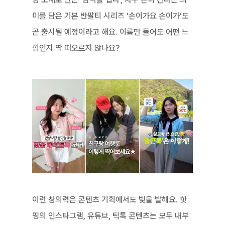
미를 담은 기본 반팔티 시리즈 ‘손이가요 손이가’도 
곧 출시될 예정이라고 해요. 이름만 들어도 어떤 느
낌인지 딱 떠오르지 않나요?
이런 창의력은 콘텐츠 기획에서도 빛을 발해요. 핫
핑의 인스타그램, 유튜브, 틱톡 콘텐츠는 모두 내부