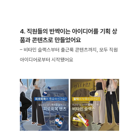
4. 직원들의 반짝이는 아이디어를 기획 상
품과 콘텐츠로 만들었어요
– 비타민 슬랙스부터 출근룩 콘텐츠까지, 모두 직원 
아이디어로부터 시작됐어요