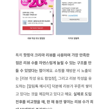
특히 
핫핑이 크리마 리뷰를 사용하며 가장 만족한 
점은 리뷰 수를 자연스럽게 늘릴 수 있는 구조를 만
들 수 있었다는 점
이에요. 쇼핑몰 재방문 시 노출되
는 [리뷰 작성 유도 팝업창], 그리고 리뷰 작성을 유
도하는 [알림톡 메시지] 덕분에 리뷰가 꾸준히 쌓이
고 있다는 것을 체감하고 있다고 해요. 
실제로 도입 
전후를 비교했을 때, 한 해 동안 쌓이는 리뷰 수가 최