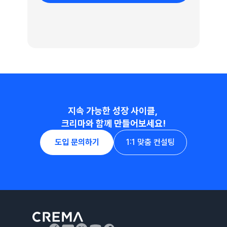
지속 가능한 성장 사이클, 
크리마와 함께 만들어보세요!
도입 문의하기
1:1 맞춤 컨설팅