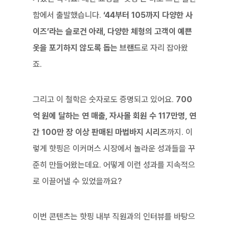
함에서 출발했습니다. 
‘44부터 105까지 다양한 사
이즈’라는 슬로건 아래, 다양한 체형의 고객이 예쁜 
옷을 포기하지 않도록 돕는 브랜드
로 자리 잡아왔
죠.
그리고 이 철학은 숫자로도 증명되고 있어요. 
700
억 원에 달하는 연 매출, 자사몰 회원 수 117만명, 연
간 100만 장 이상 판매된 마법바지 시리즈
까지. 이
렇게 핫핑은 이커머스 시장에서 놀라운 성과들을 꾸
준히 만들어왔는데요. 어떻게 이런 성과를 지속적으
로 이끌어낼 수 있었을까요?
이번 콘텐츠는 핫핑 내부 직원과의 인터뷰를 바탕으