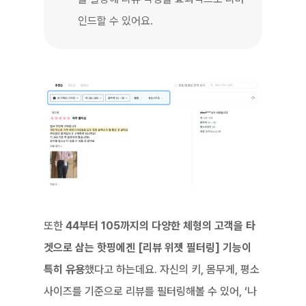
인드할 수 있어요.
또한 
44부터 105까지의 다양한 체형의 고객을 타
겟으로 삼는 핫핑에겐 [리뷰 위젯 필터링] 기능이 
특히 유용
했다고 하는데요. 자신의 키, 몸무게, 평소 
사이즈를 기준으로 리뷰를 필터링해볼 수 있어, ‘나