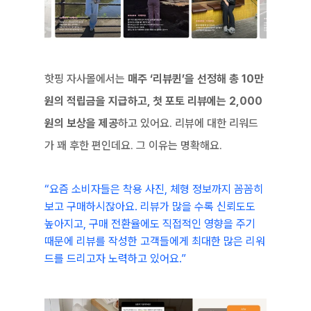
핫핑 자사몰에서는 
매주 ‘리뷰퀸’을 선정해 총 10만 
원의 적립금을 지급하고, 첫 포토 리뷰에는 2,000
원의 보상을 제공
하고 있어요. 리뷰에 대한 리워드
가 꽤 후한 편인데요. 그 이유는 명확해요.
“요즘 소비자들은 착용 사진, 체형 정보까지 꼼꼼히 
보고 구매하시잖아요. 리뷰가 많을 수록 신뢰도도 
높아지고, 구매 전환율에도 직접적인 영향을 주기 
때문에 리뷰를 작성한 고객들에게 최대한 많은 리워
드를 드리고자 노력하고 있어요.”