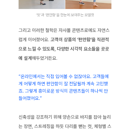
‘핏’과 ‘편안함’을 한눈에 보여주는 모델컷
그리고 이러한 철학은 자사몰 콘텐츠로에도 자연스
럽게 이어졌어요. 
고객이 상품의 ‘편안함’을 직관적
으로 느낄 수 있도록, 다양한 시각적 요소들을 곳곳
에 설계
해두었거든요.
“온라인에서는 직접 입어볼 수 없잖아요. 고객들에
게 어떻게 하면 편안함이 잘 전달될까 계속 고민했
죠. 그렇게 흥미로운 방식의 콘텐츠들이 하나씩 만
들어졌어요.”
신축성을 강조하기 위해 양손으로 바지를 잡아 늘리
는 장면, 스트레칭을 하듯 다리를 뻗는 컷, 체형별 스