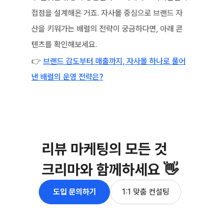
접점을 설계해온 거죠. 자사몰 중심으로 브랜드 자
산을 키워가는 배럴의 전략이 궁금하다면, 아래 콘
텐츠를 확인해보세요.
👉 
브랜드 감도부터 매출까지, 자사몰 하나로 풀어
낸 배럴의 운영 전략은?
리뷰 마케팅의 모든 것
크리마와 함께하세요 👋
도입 문의하기
1:1 맞춤 컨설팅