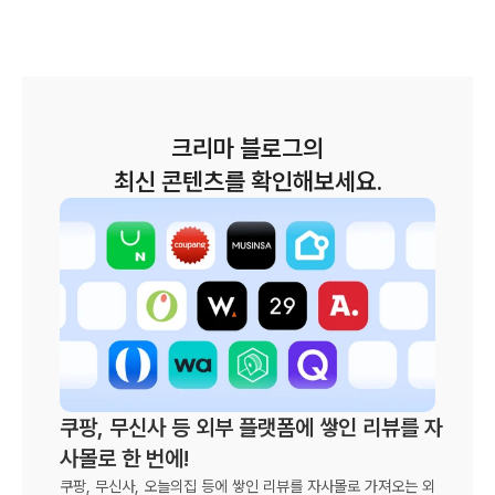
크리마 블로그의
최신 콘텐츠를 확인해보세요.
쿠팡, 무신사 등 외부 플랫폼에 쌓인 리뷰를 자
사몰로 한 번에!
쿠팡, 무신사, 오늘의집 등에 쌓인 리뷰를 자사몰로 가져오는 외