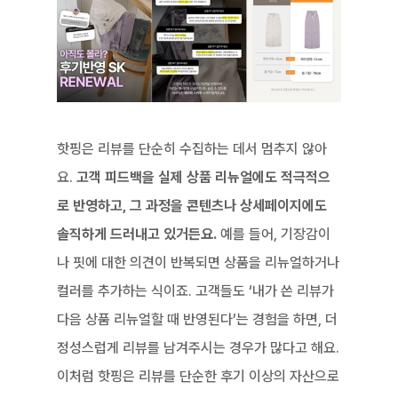
핫핑은 리뷰를 단순히 수집하는 데서 멈추지 않아
요. 
고객 피드백을 실제 상품 리뉴얼에도 적극적으
로 반영하고, 그 과정을 콘텐츠나 상세페이지에도 
솔직하게 드러내고 있거든요.
 예를 들어, 기장감이
나 핏에 대한 의견이 반복되면 상품을 리뉴얼하거나 
컬러를 추가하는 식이죠. 고객들도 ‘내가 쓴 리뷰가 
다음 상품 리뉴얼할 때 반영된다’는 경험을 하면, 더 
정성스럽게 리뷰를 남겨주시는 경우가 많다고 해요. 
이처럼 핫핑은 리뷰를 단순한 후기 이상의 자산으로 