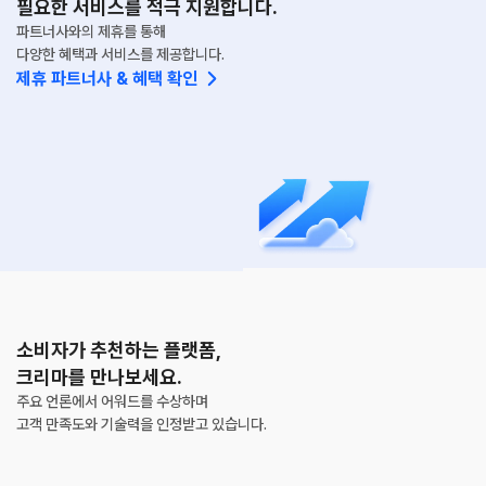
필요한 서비스를 적극 지원합니다.
파트너사와의 제휴를 통해
다양한 혜택과 서비스를 제공합니다.
제휴 파트너사 & 혜택 확인 
소비자가 추천하는 플랫폼, 
크리마를 만나보세요.
주요 언론에서 어워드를 수상하며
고객 만족도와 기술력을 인정받고 있습니다.