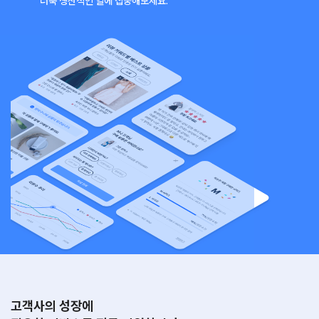
더욱 생산적인 일에 집중해보세요.
고객사의 성장에