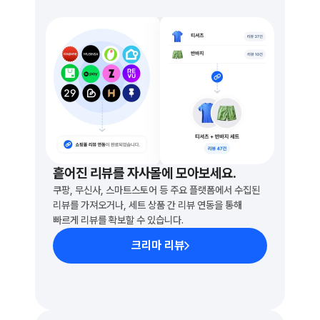
흩어진 리뷰를 자사몰에 모아보세요.
쿠팡, 무신사, 스마트스토어 등 주요 플랫폼에서 수집된
리뷰를 가져오거나, 세트 상품 간 리뷰 연동을 통해 
빠르게 리뷰를 확보할 수 있습니다.
크리마 리뷰