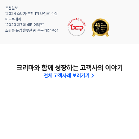
조선일보
‘2024 소비자 추천 1위 브랜드’ 수상
머니투데이 
‘2023 제7회 4IR 어워즈’
쇼핑몰 운영 솔루션 AI 부문 대상 수상
크리마와 함께 성장하는 고객사의 이야기
전체 고객사례 보러가기