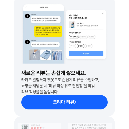
새로운 리뷰는 손쉽게 쌓으세요.
카카오 알림톡과 챗봇으로 손쉽게 리뷰를 수집하고, 
쇼핑몰 재방문 시 ‘리뷰 작성 유도 팝업창’을 띄워
리뷰 작성율을 높입니다.
크리마 리뷰