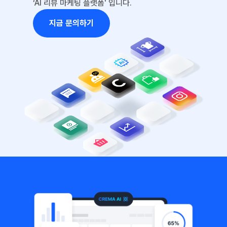
‘AI 리뷰 마케팅 플랫폼' 입니다.
지금 문의하기