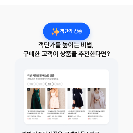
객단가 상승
객단가를 높이는 비법, 
구매한 고객이 상품을 추천한다면?