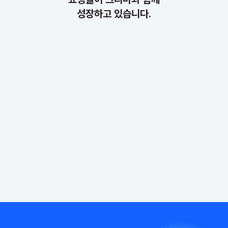
성장하고 있습니다.