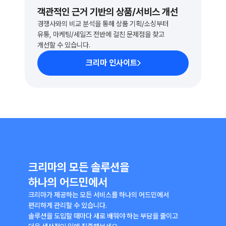
객관적인 근거 기반의 상품/서비스 개선
경쟁사와의 비교 분석을 통해 상품 기획/소싱부터 
유통, 마케팅/세일즈 전반에 걸친 문제점을 찾고
개선할 수 있습니다.
크리마 인사이트
크리마의 모든 솔루션을 
하나의 어드민에서
크리마가 제공하는 모든 서비스를 하나의 어드민에서 
편리하게 관리할 수 있습니다.
솔루션을 도입할 때마다 새로 배워야 하는 부담을 줄이고 