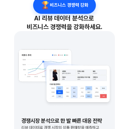
비즈니스 경쟁력 강화
AI 리뷰 데이터 분석으로 
비즈니스 경쟁력을 강화하세요.
경쟁시장 분석으로 한 발 빠른 대응 전략
리뷰 데이터로 경쟁 시장의 상품 판매량을 예측하고