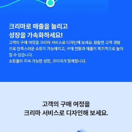
크리마로 매출을 늘리고 
성장을 가속화하세요!
고객의 구매 여정을 크리마 서비스로 디자인해 보세요. 원활한 고객 경험
으로 만족스러운 쇼핑이 가능해지고, 구매 전환과 매출이 획기적으로 높아
질 수 있습니다.
쇼핑몰의 지속 가능한 성장, 크리마가 함께합니다.
고객의 구매 여정을
크리마 서비스로 디자인해 보세요.