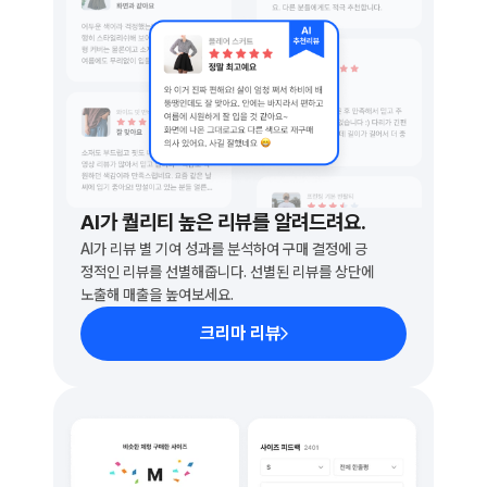
AI가 퀄리티 높은 리뷰를 알려드려요.
AI가 리뷰 별 기여 성과를 분석하여 구매 결정에 긍
정적인 리뷰를 선별해줍니다. 선별된 리뷰를 상단에 
노출해 매출을 높여보세요.
크리마 리뷰