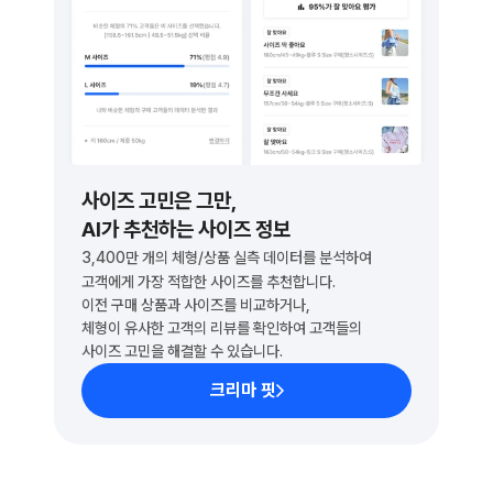
사이즈 고민은 그만, 
AI가 추천하는 사이즈 정보
3,400만 개의 체형/상품 실측 데이터를 분석하여
고객에게 가장 적합한 사이즈를 추천합니다.
이전 구매 상품과 사이즈를 비교하거나, 
체형이 유사한 고객의 리뷰를 확인하여 고객들의 
사이즈 고민을 해결할 수 있습니다.
크리마 핏