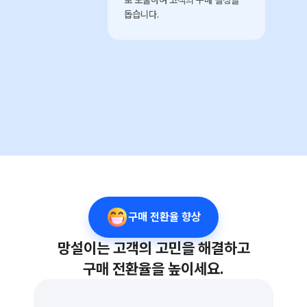
돕습니다.
구매 전환율 향상
망설이는 고객의 고민을 해결하고
구매 전환율을 높이세요.