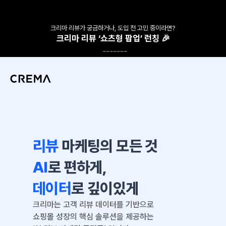
크리마 리뷰가 궁금하거나, 도입 전 고민 중이라면?
크리마 리뷰 ‘쇼츠형 팝업’ 런칭 🎉
리뷰
 마케팅의 모든 것
AI
로 편하게, 
데이터
로 깊이있게
크리마는 고객 리뷰 데이터를 기반으로
쇼핑몰 성장의 핵심 솔루션을 제공하는