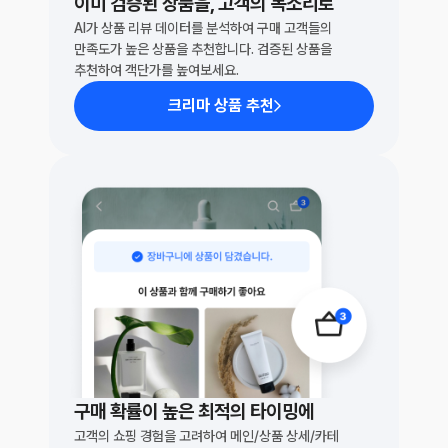
이미 검증된 상품을, 고객의 목소리로
AI가 상품 리뷰 데이터를 분석하여 구매 고객들의 
만족도가 높은 상품을 추천합니다. 검증된 상품을 
추천하여 객단가를 높여보세요.
크리마 상품 추천
구매 확률이 높은 최적의 타이밍에
고객의 쇼핑 경험을 고려하여 메인/상품 상세/카테