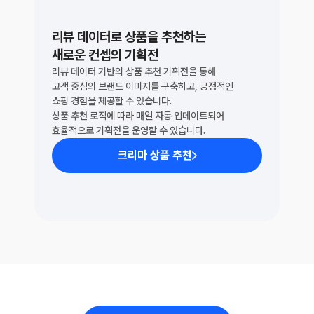
리뷰 데이터로 상품을 추천하는
새로운 컨셉의 기획전
리뷰 데이터 기반의 상품 추천 기획전을 통해 
고객 중심의 브랜드 이미지를 구축하고, 긍정적인 
쇼핑 경험을 제공할 수 있습니다.
상품 추천 로직에 따라 매일 자동 업데이트되어 
효율적으로 기획전을 운영할 수 있습니다.
크리마 상품 추천