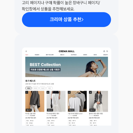
고리 페이지나 구매 확률이 높은 장바구니 페이지/
확인창에서 상품을 추천해보세요.
크리마 상품 추천