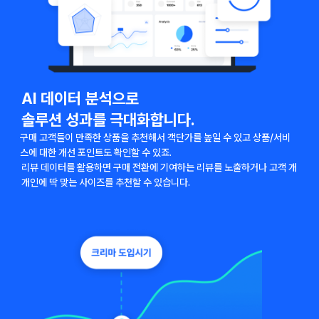
AI 데이터 분석으로
솔루션 성과를 극대화합니다.
구매 고객들이 만족한 상품을 추천해서 객단가를 높일 수 있고 상품/서비
스에 대한 개선 포인트도 확인할 수 있죠.
리뷰 데이터를 활용하면 구매 전환에 기여하는 리뷰를 노출하거나 고객 개
개인에 딱 맞는 사이즈를 추천할 수 있습니다.