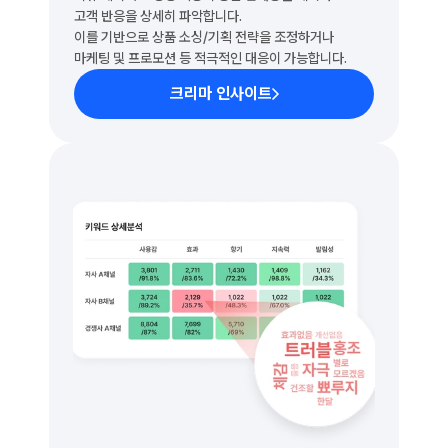
고객 반응을 상세히 파악합니다.
이를 기반으로 상품 소싱/기획 전략을 조정하거나
마케팅 및 프로모션 등 적극적인 대응이 가능합니다.
크리마 인사이트