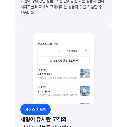
이전에 구매했던 상품, 또는 판매중인 다른 상품과 실측 
사이즈를 비교해서 구매하려는 상품의 핏을 가늠할 수 
있습니다.
사이즈 피드백
체형이 유사한 고객의