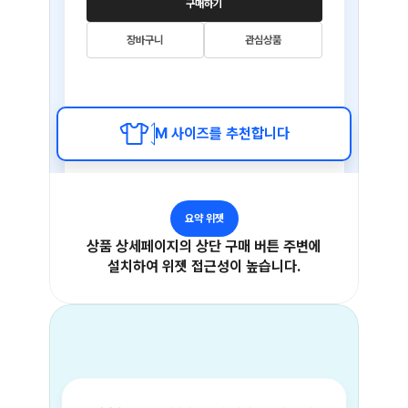
구매하기
장바구니
관심상품
M 사이즈를 추천합니다
요약 위젯
상품 상세페이지의 상단 구매 버튼 주변에
설치하여 위젯 접근성이 높습니다.