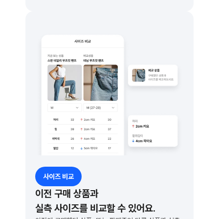
사이즈 비교
이전 구매 상품과
실측 사이즈를 비교할 수 있어요.