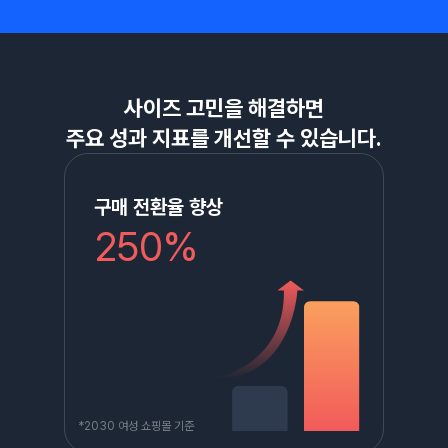
사이즈 고민을 해결하면
주요 성과 지표를 개선할 수 있습니다.
구매 전환율 향상
250%
*2030 여성 쇼핑몰 기준