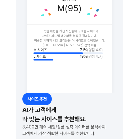
M(95)
비슷한 체형을 가진 사람들이 구매한 사이즈와
사이즈 피드백 데이터를 분석한 결과입니다.
비슷한 체형의 71% 고객들은 이 사이즈를 선택했습니다.
[158.5~161.5cm | 48.5~51.5kg] 선택 비율
M 사이즈
71%
(평점 4.9)
L 사이즈
19%
(평점 4.7)
사이즈 추천
AI가 고객에게
딱 맞는 사이즈를 추천해요.
3,400만 개의 체형/상품 실측 데이터를 분석하여
고객에게 가장 적합한 사이즈를 추천합니다.