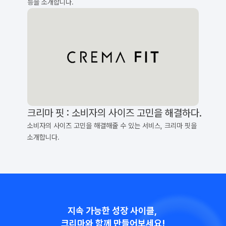
능을 소개합니다.
크리마 핏 : 소비자의 사이즈 고민을 해결하다.
소비자의 사이즈 고민을 해결해줄 수 있는 서비스, 크리마 핏을 
소개합니다.
지속 가능한 성장 사이클, 
크리마와 함께 만들어보세요!