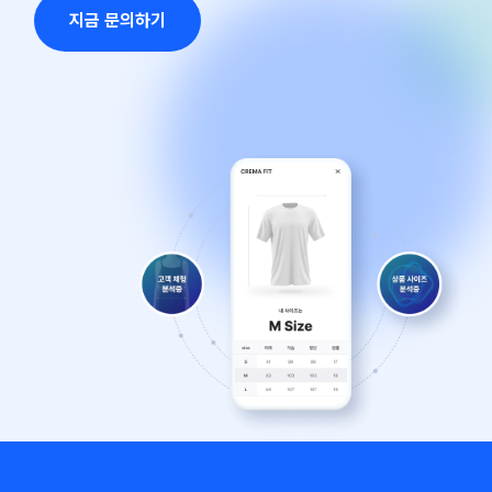
지금 문의하기