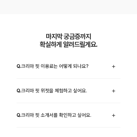
마지막 궁금증까지
확실하게 알려드릴게요.
Q.
크리마 핏 이용료는 어떻게 되나요?
Q.
크리마 핏 위젯을 체험하고 싶어요.
Q.
크리마 핏 소개서를 확인하고 싶어요.