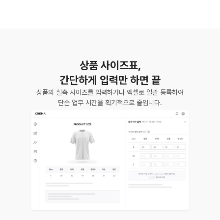
상품 사이즈표,
간단하게 입력만 하면 끝
상품의 실측 사이즈를 입력하거나 엑셀로 일괄 등록하여
단순 업무 시간을 획기적으로 줄입니다.