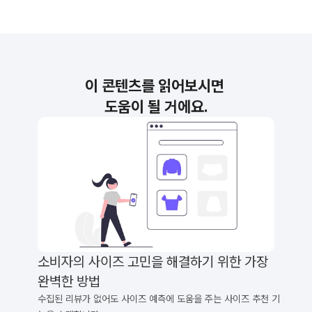
이 콘텐츠를 읽어보시면 
도움이 될 거에요.
소비자의 사이즈 고민을 해결하기 위한 가장 
완벽한 방법
수집된 리뷰가 없어도 사이즈 예측에 도움을 주는 사이즈 추천 기