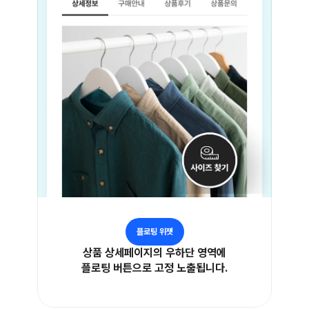
플로팅 위젯
상품 상세페이지의 우하단 영역에
플로팅 버튼으로 고정 노출됩니다.