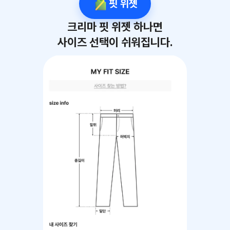
핏 위젯
크리마 핏 위젯 하나면
사이즈 선택이 쉬워집니다.