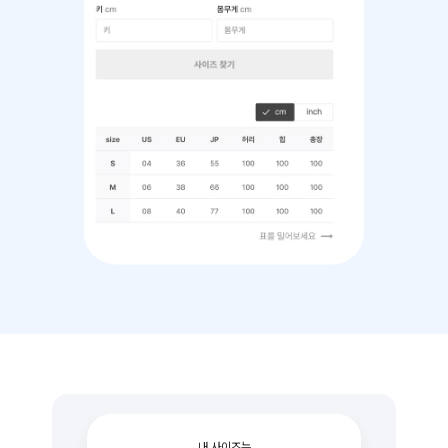
내 사이즈는