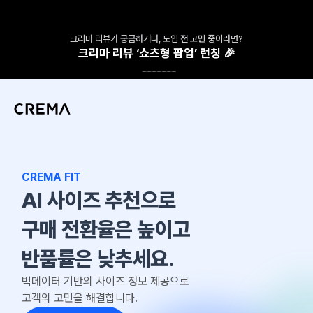
크리마 리뷰가 궁금하거나, 도입 전 고민 중이라면?
크리마 리뷰 ‘쇼츠형 팝업’ 런칭 🎉
CREMA FIT
AI 사이즈 추천으로 
구매 전환율은 높이고 
반품률은 낮추세요.
빅데이터 기반의 사이즈 정보 제공으로
고객의 고민을 해결합니다.