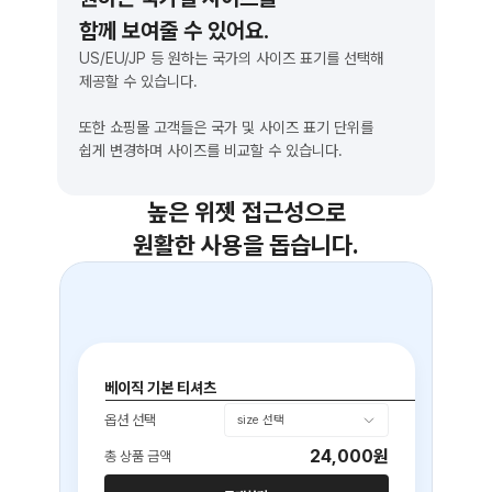
함께 보여줄 수 있어요.
US/EU/JP 등 원하는 국가의 사이즈 표기를 선택해
제공할 수 있습니다. 
또한 쇼핑몰 고객들은 국가 및 사이즈 표기 단위를
쉽게 변경하며 사이즈를 비교할 수 있습니다.
높은 위젯 접근성으로
원활한 사용을 돕습니다.
베이직 기본 티셔츠
옵션 선택
size 선택
24,000원
총 상품 금액