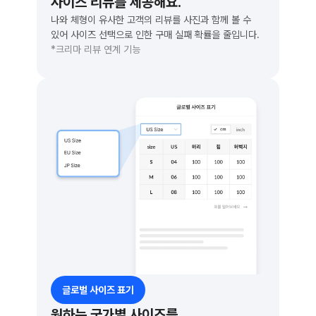
사이즈 리뷰를 제공해요.
나와 체형이 유사한 고객의 리뷰를 사진과 함께 볼 수
있어 사이즈 선택으로 인한 구매 실패 확률을 줄입니다.
*크리마 리뷰 연계 기능
글로벌 사이즈 표기
원하는 국가별 사이즈를 