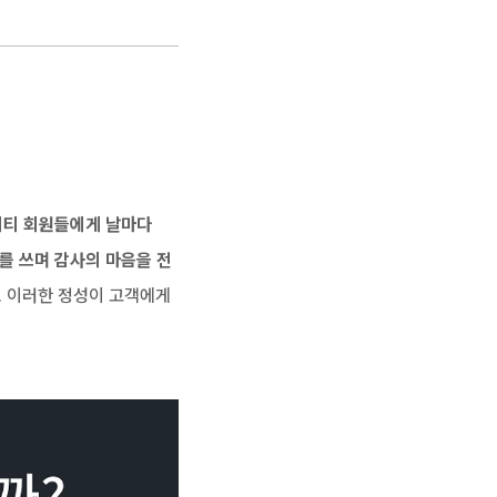
티 회원들에게 날마다 
를 쓰며 감사의 마음을 전
 이러한 정성이 고객에게 