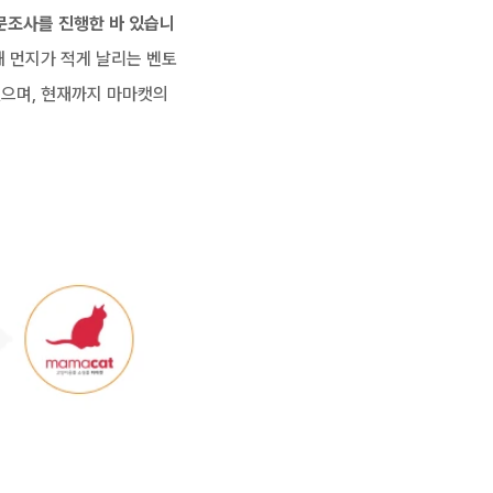
설문조사를 진행한 바 있습니
해 먼지가 적게 날리는 벤토
으며, 현재까지 마마캣의 