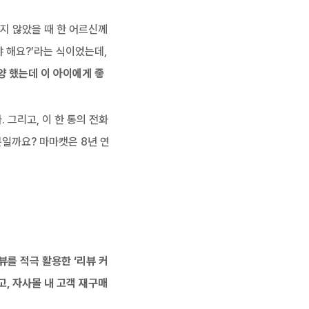
지 않았을 때 한 어르신께
 해요?’라는 식이었는데, 
양 했는데 이 아이에게 좋
 그리고, 이 한 통의 전화
일까요? 마마캣은 8년 연
뷰를 적극 활용한 ‘리뷰 커
고, 자사몰 내 고객 재구매