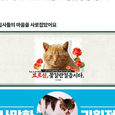
 집사들의 마음을 사로잡았어요