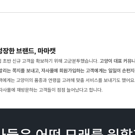
성장한 브랜드, 마마캣
 초반 신규 고객을 확보하기 위해 고군분투했습니다. 
고양이 대표 커뮤니
 알리는 쪽지를 보내고, 자사몰에 회원가입하는 고객에게는 일일이 손편지
객에게는 고양이의 품종과 연령을 고려해 맞춤 서비스를 보내기도 했어요.
 자사몰에 재방문하는 고객들이 점점 늘어났다고 합니다.