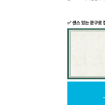
✅ 센스 있는 문구로