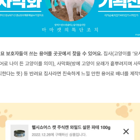
묘 보호자들이 쓰는 용어를 곳곳에서 찾을 수 있어요.
 집사(고양이를 ‘모
로 나이 든 고양이를 의미), 사막화(방에 고양이 모래가 흩뿌려지며 사막
한다는 뜻) 등 반려묘 집사라면 친숙하게 느낄 만한 용어로 배너를 제작