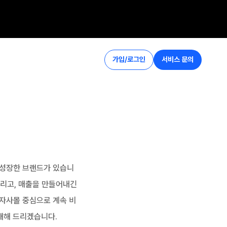
가입/로그인
서비스 문의
 성장한 브랜드가 있습니
리고, 매출을 만들어내긴 
 자사몰 중심으로 계속 비
개해 드리겠습니다.