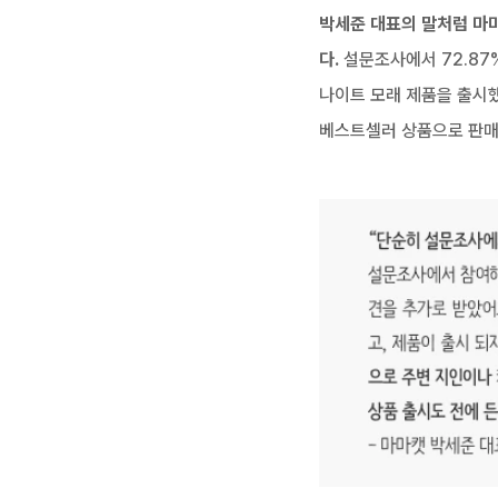
박세준 대표의 말처럼 마마
다.
 설문조사에서 72.8
나이트 모래 제품을 출시했
베스트셀러 상품으로 판매