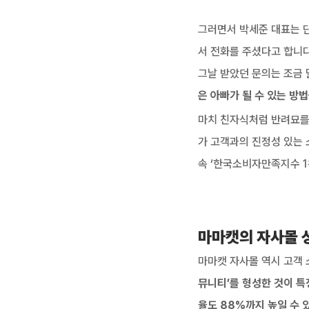
그러면서 박세준 대표는 단
서 전화를 주셨다고 합니다
그날 받았던 문의는 조금 
은 아빠가 될 수 있는 방
마치 친자식처럼 반려묘를 
가 고객과의 진정성 있는 
속 ‘한국소비자만족지수 1
마마캣의 자사몰 
마마캣 자사몰 역시 고객 
뮤니티’를 형성한 것이 특
율도 88%까지 높일 수 