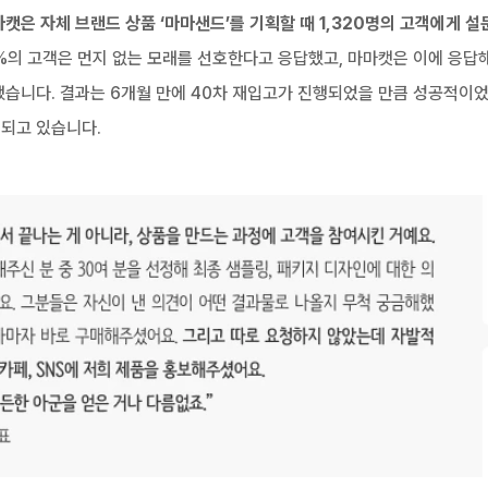
캣은 자체 브랜드 상품 ‘마마샌드’를 기획할 때 1,320명의 고객에게 
7%의 고객은 먼지 없는 모래를 선호한다고 응답했고, 마마캣은 이에 응답
습니다. 결과는 6개월 만에 40차 재입고가 진행되었을 만큼 성공적이었
되고 있습니다.