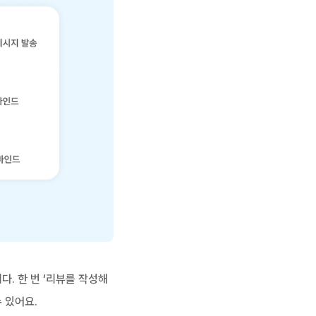
다. 한 번 ‘리뷰를 작성해
 있어요.