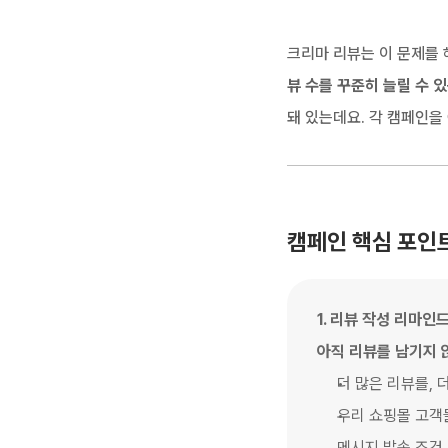
크리마 리뷰는 이 문제를 
뷰 수를 꾸준히 늘릴 수 있
돼 있는데요. 각 캠페인을
캠페인 핵심 포인
1. 리뷰 작성 리마인
아직 리뷰를 남기지 
더 많은 리뷰를, 
우리 쇼핑몰 고객
메시지 발송 조건