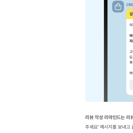
리뷰 작성 리마인드는 리
주세요’ 메시지를 보내고 