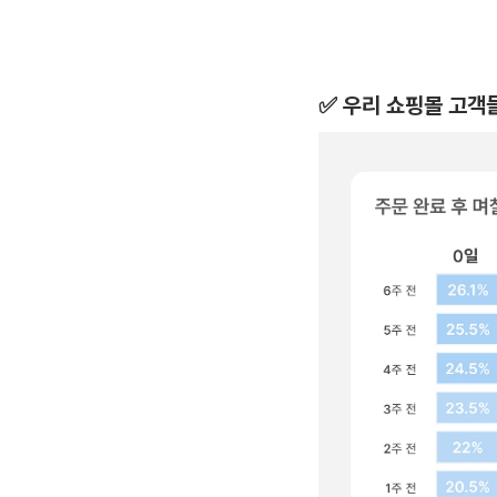
✅ 우리 쇼핑몰 고객