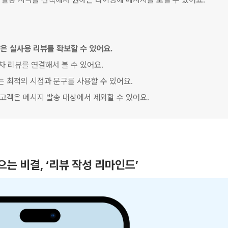
같은 실사용 리뷰를 확보할 수 있어요.
차 리뷰를 연결해서 볼 수 있어요.
는 최적의 시점과 문구를 사용할 수 있어요.
 고객은 메시지 발송 대상에서 제외할 수 있어요.
으는 비결, ‘리뷰 작성 리마인드’