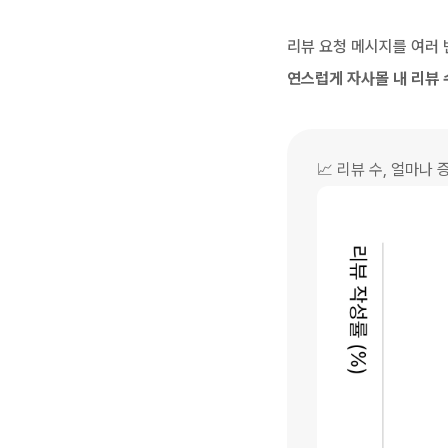
리뷰 요청 메시지를 여러 
연스럽게 자사몰 내 리뷰 
📈 리뷰 수, 얼마나