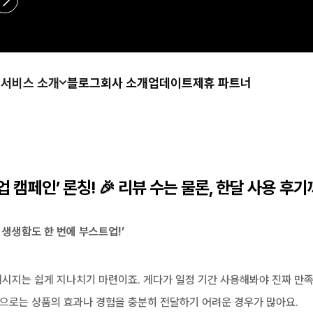
서비스 소개
블로그
회사 소개
업데이트
제휴 파트너
업 캠페인’ 론칭! 🎉 리뷰 수는 물론, 한달 사용 후
 생생함도 한 번에 부스트업!’
 메시지는 쉽게 지나치기 마련이죠. 게다가 일정 기간 사용해봐야 진짜 만족
만으로는 상품의 효과나 경험을 충분히 전달하기 어려운 경우가 많아요.