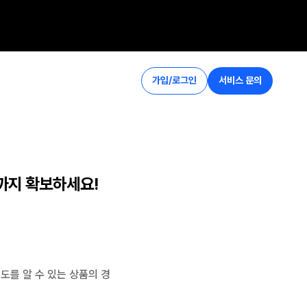
가입/로그인
서비스 문의
기까지 확보하세요!
도를 알 수 있는 상품의 경