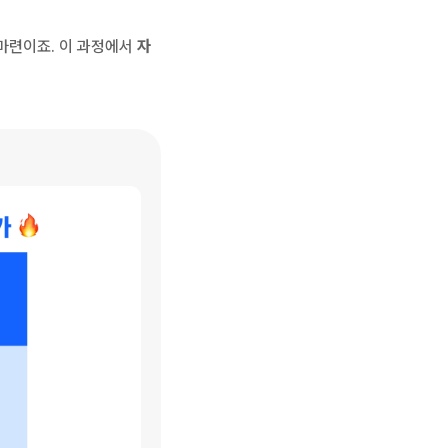
마련이죠. 이 과정에서 
자