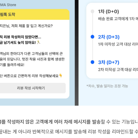
뷰를 작성하지 않은 고객에게 여러 차례 메시지를 발송
할 수 있는 기능입니
끝내는 게 아니라 반복적으로 메시지를 발송해 리뷰 작성을 리마인드할 수