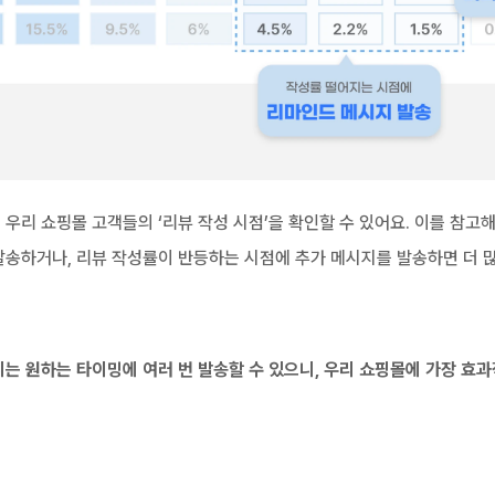
우리 쇼핑몰 고객들의 ‘리뷰 작성 시점’을 확인할 수 있어요. 이를 참고
발송하거나, 리뷰 작성률이 반등하는 시점에 추가 메시지를 발송하면 더 많
는 원하는 타이밍에 여러 번 발송할 수 있으니, 우리 쇼핑몰에 가장 효