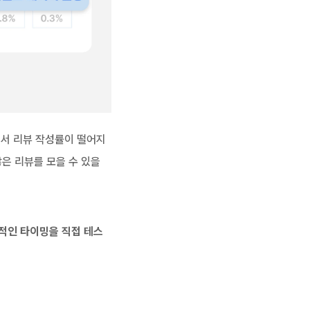
해서 리뷰 작성률이 떨어지
은 리뷰를 모을 수 있을 
과적인 타이밍을 직접 테스