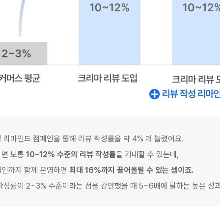
성 리마인드 캠페인을 통해 리뷰 작성률을 약 4% 더 늘렸어요.
면 보통 
10~12% 수준의 리뷰 작성률
을 기대할 수 있는데, 
인까지 함께 운영하면 
최대 16%까지 끌어올릴 수 있는 셈이죠.
작성률이 2~3% 수준이라는 점을 감안했을 때 5~6배에 달하는 높은 성