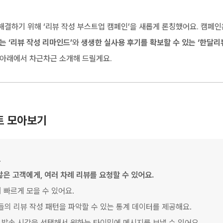
해결하기 위해 ‘리뷰 작성 부스트업 캠페인’을 새롭게 론칭했어요. 캠페인은
는 ‘리뷰 작성 리마인드’
와 
생생한 실사용 후기를 확보할 수 있는 ‘한달리뷰
 아래에서 차근차근 소개해 드릴게요.
트 모아보기
드
않은 고객에게, 여러 차례 리뷰를 요청할 수 있어요.
더 빠르게 모을 수 있어요.
들의 리뷰 작성 패턴을 파악할 수 있는 통계 데이터를 제공해요.
, 발송 시각을 선택해서 원하는 타이밍에 메시지를 보낼 수 있어요.