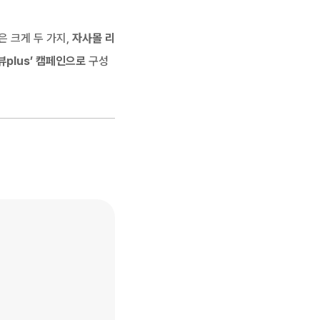
 크게 두 가지, 
자사몰 리
plus’ 캠페인으로
 구성