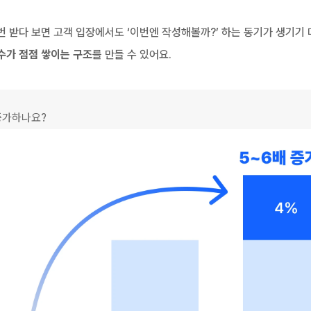
번 받다 보면 고객 입장에서도 ‘이번엔 작성해볼까?’ 하는 동기가 생기기 
수가 점점 쌓이는 구조
를 만들 수 있어요.
 증가하나요?