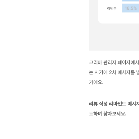
크리마 관리자 페이지에서 
는 시기에 2차 메시지를 
거에요.
리뷰 작성 리마인드 메시지
트하며 찾아보세요.