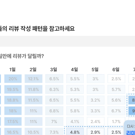
들의 리뷰 작성 패턴을 참고하세요