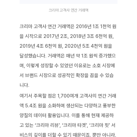
크리마 고객사 연간 거래액
크리마 고객사 연간 거래액은 2016년 1조 1천억 원
을 시작으로 2017년 2조, 2018년 3조 6천억 원, 
2019년 4조 6천억 원, 2020년 5조 4천억 원을 
달성했습니다. 거래액은 매년 약 1조 원씩 증가했으
며, 이렇게 성장할 수 있었던 이유로는 소호 시장에
서 브랜드 시장으로 성공적인 확장을 꼽을 수 있습
니다.
여기서 주목할 점은 1,700여개 고객사의 연간 거래
액 5.4조 원을 소화하며 생산되는 다양하고 풍부한 
양질의 데이터 활용입니다. 이를 통해 현재 제공하
고 있는 ‘크리마 리뷰', ‘크리마 타겟', ‘크리마 핏' 서
비스의 깊이를 더할 수 있기 때문이죠. 뿐만 아니라, 