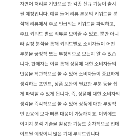
자연어 처리를 기반으로 한 각종 신규 기능이 출시
될 예정입니다. 예를 들어 리뷰 본문의 키워드를 분
석해 리뷰에서 주로 언급되는 키워드를 파악하고, 
주요 키워드 별로 리뷰를 보여줄 수 있죠. 뿐만 아니
라 감정 분석을 통해 키워드별로 소비자들이 어떤 
부분을 긍정적 또는 부정적으로 보는지 알 수 있습
니다. 판매자는 이를 통해 상품에 대한 소비자들의 
반응을 직관적으로 볼 수 있어 소비자들이 중요하게 
생각하는 포인트, 상품 보완이 필요한 부분 등을 쉽
게 파악할 수 있게 됩니다. 즉, 상품에 대한 소비자의 
생각을 즉각적으로 볼 수 있어 상품에 대한 부정적
인 반응에 보다 빠른 대응이 가능해지죠. 이외에도 
이미지 분석 기술을 활용한 기능도 순차적으로 업데
이트될 예정이니 많은 기대 부탁드립니다!