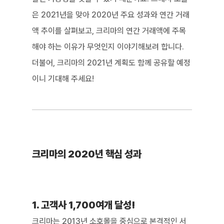
은 2021년을 맞아 2020년 주요 성과와 연간 거래
액 추이를 살펴보고, 크리마의 연간 거래액에 주목
해야 하는 이유가 무엇인지 이야기해보려 합니다. 
더불어, 크리마의 2021년 계획도 함께 공유할 예정
이니 기대해 주세요!
크리마의 2020년 핵심 성과
1. 고객사 1,700여개 달성!
크리마는 2013년 소호몰을 중심으로 본격적인 서