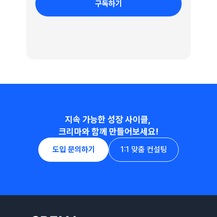
구독하기
지속 가능한 성장 사이클, 
크리마와 함께 만들어보세요!
도입 문의하기
1:1 맞춤 컨설팅