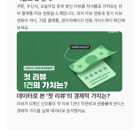
쿠팡, 무신사, 오늘의집 등에 쌓인 리뷰를 자사몰로 가져오는 외
부 플랫폼 리뷰 연동을 소개합니다. 과거 리뷰 연동과 정기 리뷰 
연동의 차이, 지원 플랫폼, 관리자페이지 연동 가이드까지 확인해 
보세요.
데이터로 본 '첫 리뷰'의 경제적 가치는?
리뷰가 0개인 신상품의 첫 리뷰 1건이 주문량과 반품률에 만드는 
경제적 가치를 실제 데이터로 분석했어요.