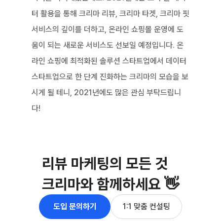
터 활용을 통해 크리마 리뷰, 크리마 타겟, 크리마 핏 
서비스의 깊이를 더하고, 온라인 쇼핑몰 운영에 도
움이 되는 새로운 서비스도 선보일 예정입니다. 온
라인 쇼핑에 최적화된 솔루션 스타트업에서 데이터 
스타트업으로 한 단계 진화하는 크리마의 모습을 보
시게 될 테니, 2021년에도 많은 관심 부탁드립니
다!
리뷰 마케팅의 모든 것
크리마와 함께하세요 👋
도입 문의하기
1:1 맞춤 컨설팅