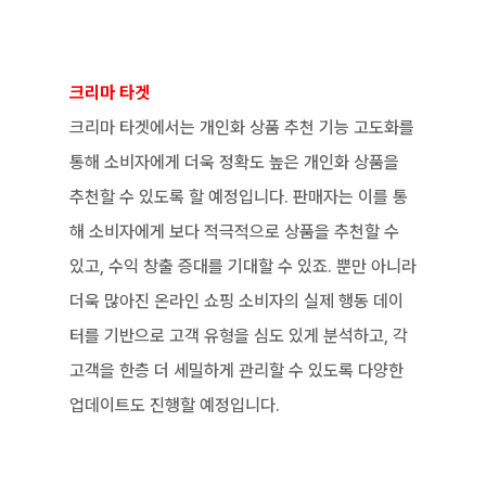
크리마 타겟
크리마 타겟에서는 개인화 상품 추천 기능 고도화를 
통해 소비자에게 더욱 정확도 높은 개인화 상품을 
추천할 수 있도록 할 예정입니다. 판매자는 이를 통
해 소비자에게 보다 적극적으로 상품을 추천할 수 
있고, 수익 창출 증대를 기대할 수 있죠. 뿐만 아니라 
더욱 많아진 온라인 쇼핑 소비자의 실제 행동 데이
터를 기반으로 고객 유형을 심도 있게 분석하고, 각 
고객을 한층 더 세밀하게 관리할 수 있도록 다양한 
업데이트도 진행할 예정입니다. 