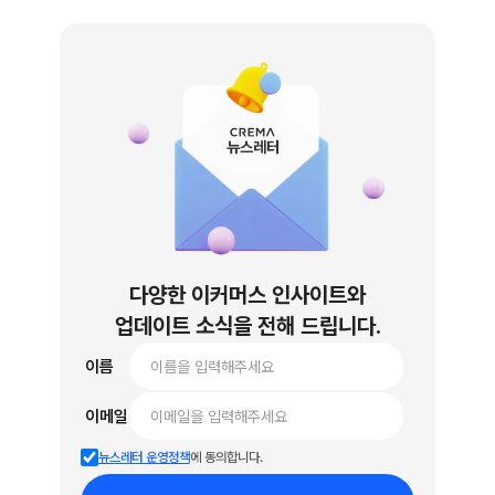
뉴스레터
다양한 이커머스 인사이트와
업데이트 소식을 전해 드립니다.
 이름
 이메일
뉴스레터 운영정책
에 동의합니다.