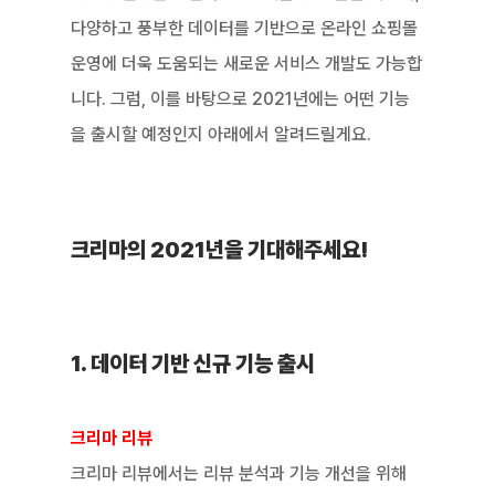
다양하고 풍부한 데이터를 기반으로 온라인 쇼핑몰 
운영에 더욱 도움되는 새로운 서비스 개발도 가능합
니다. 그럼, 이를 바탕으로 2021년에는 어떤 기능
을 출시할 예정인지 아래에서 알려드릴게요.
크리마의 2021년을 기대해주세요!
1. 데이터 기반 신규 기능 출시
크리마 리뷰
크리마 리뷰에서는 리뷰 분석과 기능 개선을 위해 