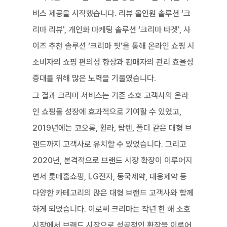
비스 제공을 시작했습니다. 리뷰 올인원 솔루션 ‘크
리마 리뷰', 개인화 마케팅 솔루션 ‘크리마 타겟', 사
이즈 추천 솔루션 ‘크리마 핏'을 통해 온라인 쇼핑 시 
소비자의 쇼핑 편의성 향상과 판매자의 관리 효율성 
증대를 위해 많은 노력을 기울였습니다. 
그 결과 크리마 서비스는 기존 소호 고객사의 온라
인 쇼핑몰 성장에 효과적으로 기여할 수 있었고, 
2019년에는 코오롱, 휠라, 탑텐, 폴더 같은 대형 브
랜드까지 고객사로 유치할 수 있었습니다. 그리고 
2020년, 본격적으로 브랜드 시장 확장이 이루어지
면서 롯데홈쇼핑, LG전자, 동국제약, 대웅제약 등 
다양한 카테고리의 많은 대형 브랜드 고객사와 함께
하게 되었습니다. 이로써 크리마는 작년 한 해 소호 
시장에서 브랜드 시장으로 성공적인 확장을 이루어