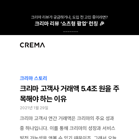
크리마 리뷰가 궁금하거나, 도입 전 고민 중이라면?
크리마 리뷰 ‘쇼츠형 팝업’ 런칭 🎉
크리마 스토리
크리마 고객사 거래액 5.4조 원을 주
목해야 하는 이유
2021년 1월 29일
크리마 고객사 연간 거래액은 크리마의 주요 성과 
중 하나입니다. 이를 통해 크리마의 성장과 서비스 
발전 가능성을 엿볼 수 있기 때문이죠. 그래서 오늘