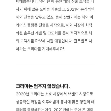
비해왔습니다. 작년 한 해 동안 해외 진출 초석을 다
지기 위해 많은 노력을 기울였고, 2021년 본격적인 
해외 진출을 앞두고 있죠. 올해 상반기에는 해외 이
커머스 플랫폼 진출을 시작으로, 해외 시장에 최적
화된 솔루션 개발 및 고도화를 통해 적극적으로 해
외 고객사를 확보해 나갈 예정입니다. 글로벌로 나
아가는 크리마를 기대해주세요!
크리마는 멈추지 않겠습니다.
2020년 크리마는 소호 시장에서 브랜드 시장으로 
성공적인 확장을 이루어냄과 동시에 많은 양질의 데
이터를 축척해왔는데요. 2021년에는 모아 온 데이