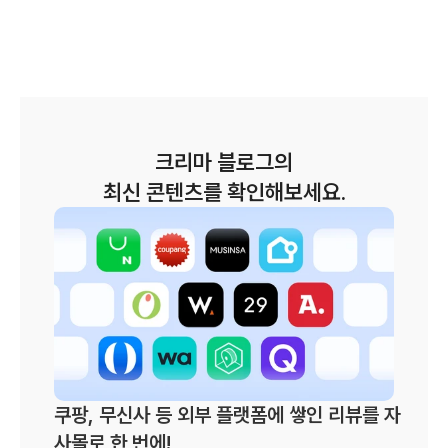
크리마 블로그의
최신 콘텐츠를 확인해보세요.
쿠팡, 무신사 등 외부 플랫폼에 쌓인 리뷰를 자
사몰로 한 번에!