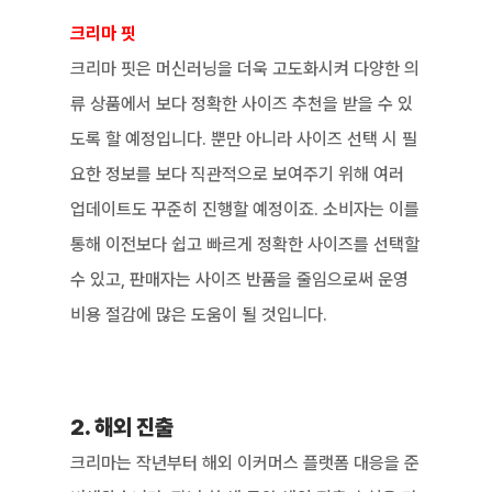
크리마 핏
크리마 핏은 머신러닝을 더욱 고도화시켜 다양한 의
류 상품에서 보다 정확한 사이즈 추천을 받을 수 있
도록 할 예정입니다. 뿐만 아니라 사이즈 선택 시 필
요한 정보를 보다 직관적으로 보여주기 위해 여러 
업데이트도 꾸준히 진행할 예정이죠. 소비자는 이를 
통해 이전보다 쉽고 빠르게 정확한 사이즈를 선택할 
수 있고, 판매자는 사이즈 반품을 줄임으로써 운영 
비용 절감에 많은 도움이 될 것입니다. 
2. 해외 진출
크리마는 작년부터 해외 이커머스 플랫폼 대응을 준