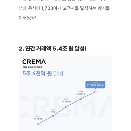
냄과 동시에 1,700여개 고객사를 달성하는 쾌거를 
이루었죠!
2. 연간 거래액 5.4조 원 달성!